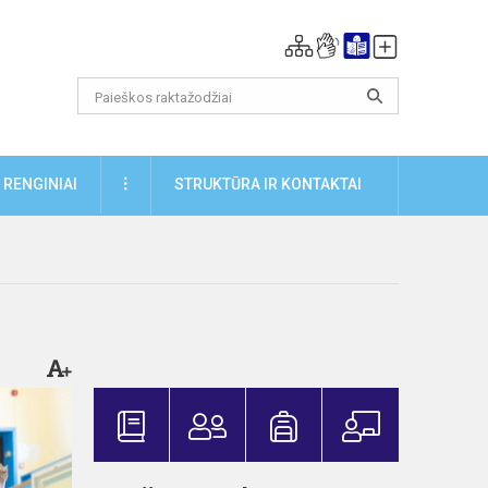
DAUGIAU
RENGINIAI
STRUKTŪRA IR KONTAKTAI