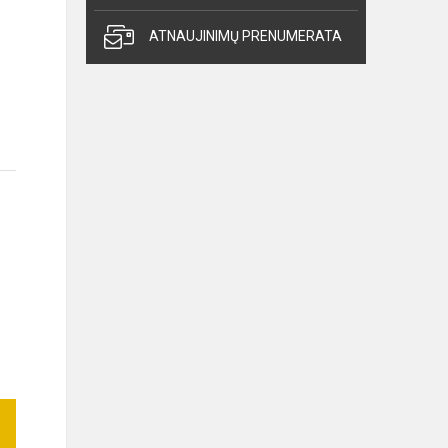
ATNAUJINIMŲ PRENUMERATA