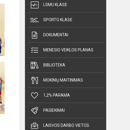
LSMU KLASĖ
SPORTO KLASĖ
DOKUMENTAI
MĖNESIO VEIKLOS PLANAS
BIBLIOTEKA
MOKINIŲ MAITINIMAS
1,2% PARAMA
PASIEKIMAI
LAISVOS DARBO VIETOS