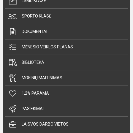
LSMU KLASĖ
SPORTO KLASĖ
DOKUMENTAI
MĖNESIO VEIKLOS PLANAS
BIBLIOTEKA
MOKINIŲ MAITINIMAS
1,2% PARAMA
PASIEKIMAI
LAISVOS DARBO VIETOS