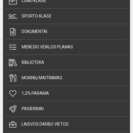
LSMU KLASĖ
SPORTO KLASĖ
DOKUMENTAI
MĖNESIO VEIKLOS PLANAS
BIBLIOTEKA
MOKINIŲ MAITINIMAS
1,2% PARAMA
PASIEKIMAI
LAISVOS DARBO VIETOS