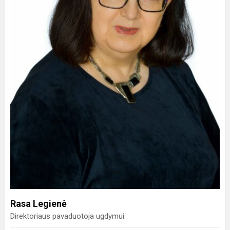
Rasa Legienė
Direktoriaus pavaduotoja ugdymui