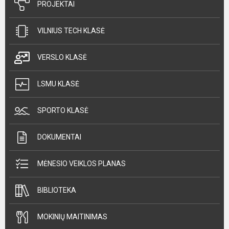
PROJEKTAI
VILNIUS TECH KLASĖ
VERSLO KLASĖ
LSMU KLASĖ
SPORTO KLASĖ
DOKUMENTAI
MĖNESIO VEIKLOS PLANAS
BIBLIOTEKA
MOKINIŲ MAITINIMAS