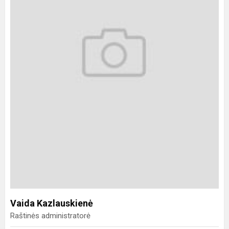
Vaida Kazlauskienė
Raštinės administratorė