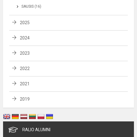
SAUSIS (16)
2025
2024
2023
2022
2021
2019
RALIO ALUMNI