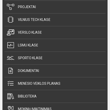
PROJEKTAI
VILNIUS TECH KLASĖ
VERSLO KLASĖ
LSMU KLASĖ
SPORTO KLASĖ
DOKUMENTAI
MĖNESIO VEIKLOS PLANAS
BIBLIOTEKA
MOKINIŲ MAITINIMAS