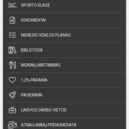
SPORTO KLASĖ
DOKUMENTAI
MĖNESIO VEIKLOS PLANAS
BIBLIOTEKA
MOKINIŲ MAITINIMAS
1,2% PARAMA
PASIEKIMAI
LAISVOS DARBO VIETOS
ATNAUJINIMŲ PRENUMERATA