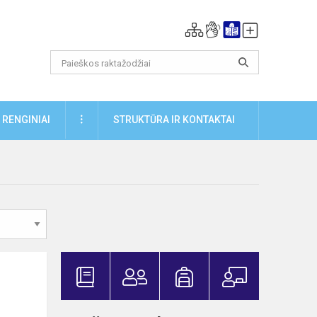
DAUGIAU
RENGINIAI
STRUKTŪRA IR KONTAKTAI