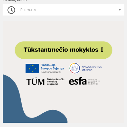
Pertrauka