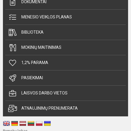
DOKUMENTAI
MĖNESIO VEIKLOS PLANAS
BIBLIOTEKA
MOKINIŲ MAITINIMAS
1,2% PARAMA
PASIEKIMAI
LAISVOS DARBO VIETOS
ATNAUJINIMŲ PRENUMERATA
Pamokų laikas