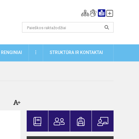
DAUGIAU
RENGINIAI
STRUKTŪRA IR KONTAKTAI