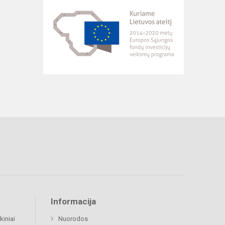
Informacija
kiniai
Nuorodos