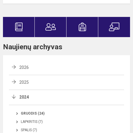
Naujienų archyvas
2026
2025
2024
GRUODIS (24)
LAPKRITIS (7)
SPALIS (7)