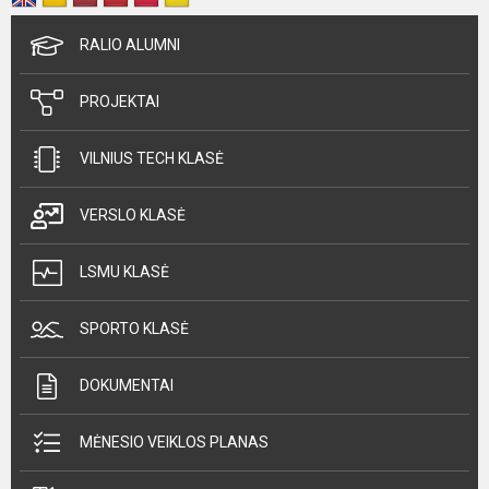
RALIO ALUMNI
PROJEKTAI
VILNIUS TECH KLASĖ
VERSLO KLASĖ
LSMU KLASĖ
SPORTO KLASĖ
DOKUMENTAI
MĖNESIO VEIKLOS PLANAS