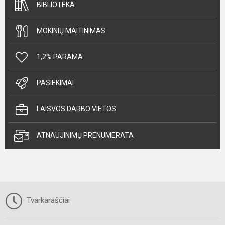
BIBLIOTEKA
MOKINIŲ MAITINIMAS
1,2% PARAMA
PASIEKIMAI
LAISVOS DARBO VIETOS
ATNAUJINIMŲ PRENUMERATA
Tvarkaraščiai