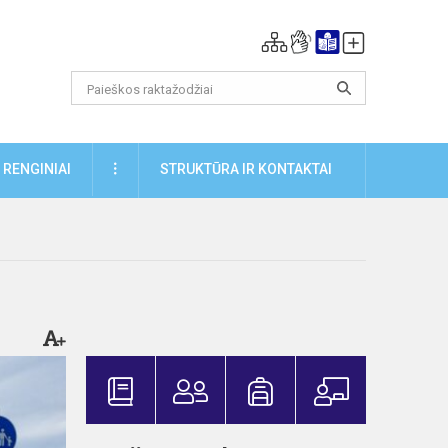
DAUGIAU
RENGINIAI
STRUKTŪRA IR KONTAKTAI