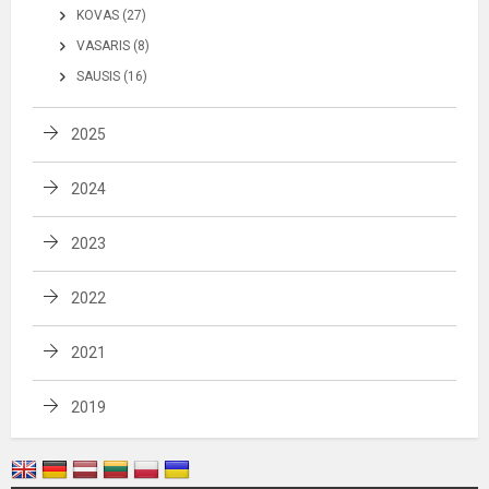
KOVAS (27)
VASARIS (8)
SAUSIS (16)
2025
2024
2023
2022
2021
2019