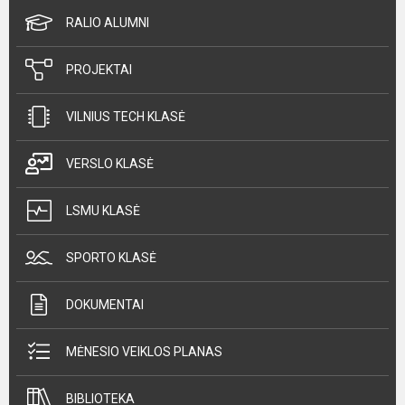
RALIO ALUMNI
PROJEKTAI
VILNIUS TECH KLASĖ
VERSLO KLASĖ
LSMU KLASĖ
SPORTO KLASĖ
DOKUMENTAI
MĖNESIO VEIKLOS PLANAS
BIBLIOTEKA