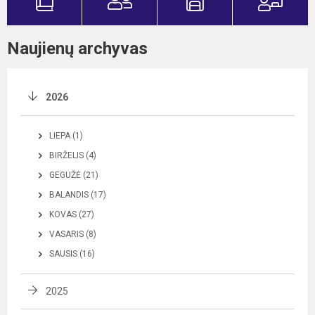
Naujienų archyvas
2026
LIEPA (1)
BIRŽELIS (4)
GEGUŽĖ (21)
BALANDIS (17)
KOVAS (27)
VASARIS (8)
SAUSIS (16)
2025