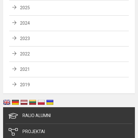
2025
2024
2023
2022
2021
2019
RALIO ALUMNI
PROJEKTAI