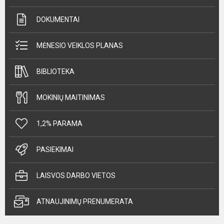
DOKUMENTAI
MĖNESIO VEIKLOS PLANAS
BIBLIOTEKA
MOKINIŲ MAITINIMAS
1,2% PARAMA
PASIEKIMAI
LAISVOS DARBO VIETOS
ATNAUJINIMŲ PRENUMERATA