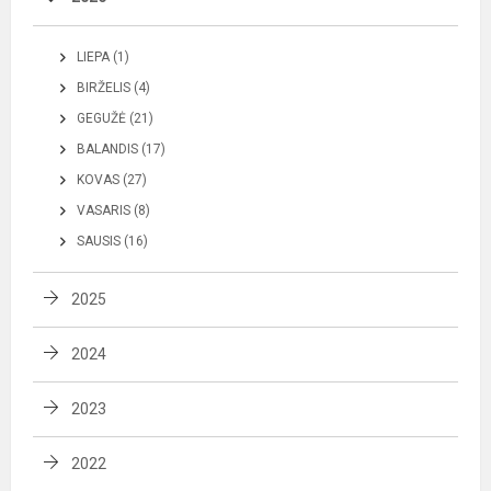
LIEPA (1)
BIRŽELIS (4)
GEGUŽĖ (21)
BALANDIS (17)
KOVAS (27)
VASARIS (8)
SAUSIS (16)
2025
2024
2023
2022