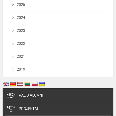
2025
2024
2023
2022
2021
2019
RALIO ALUMNI
PROJEKTAI