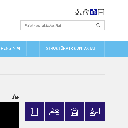
DAUGIAU
RENGINIAI
STRUKTŪRA IR KONTAKTAI