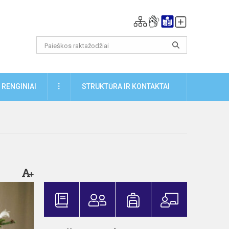
DAUGIAU
RENGINIAI
STRUKTŪRA IR KONTAKTAI