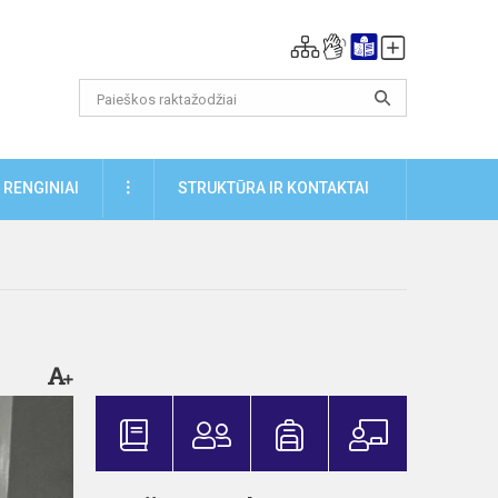
DAUGIAU
RENGINIAI
STRUKTŪRA IR KONTAKTAI