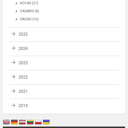
KOVAS (27)
VASARIS (8)
SAUSIS (16)
2025
2024
2023
2022
2021
2019