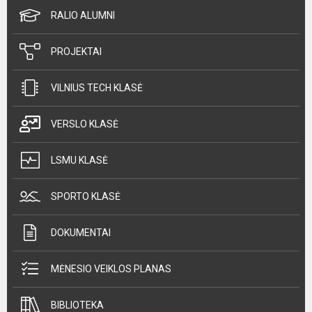
RALIO ALUMNI
PROJEKTAI
VILNIUS TECH KLASĖ
VERSLO KLASĖ
LSMU KLASĖ
SPORTO KLASĖ
DOKUMENTAI
MĖNESIO VEIKLOS PLANAS
BIBLIOTEKA