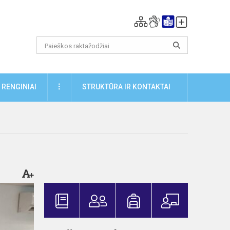
DAUGIAU
RENGINIAI
STRUKTŪRA IR KONTAKTAI