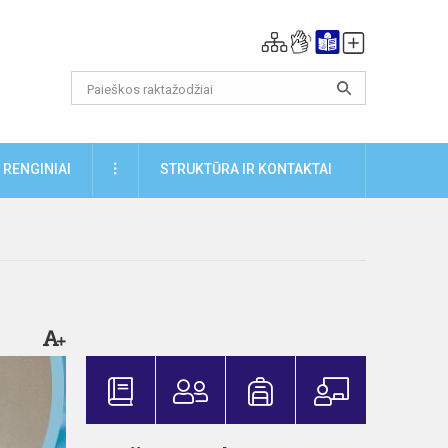
DAUGIAU
RENGINIAI
STRUKTŪRA IR KONTAKTAI