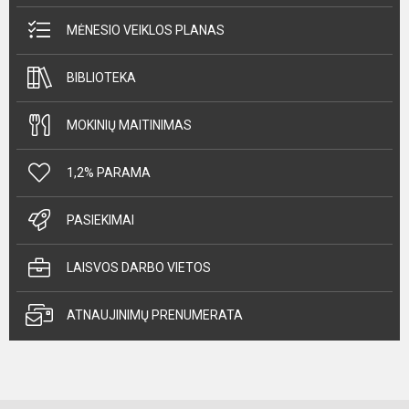
MĖNESIO VEIKLOS PLANAS
BIBLIOTEKA
MOKINIŲ MAITINIMAS
1,2% PARAMA
PASIEKIMAI
LAISVOS DARBO VIETOS
ATNAUJINIMŲ PRENUMERATA