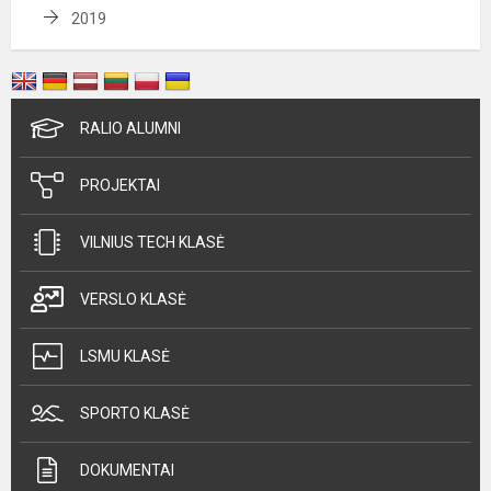
2019
RALIO ALUMNI
PROJEKTAI
VILNIUS TECH KLASĖ
VERSLO KLASĖ
LSMU KLASĖ
SPORTO KLASĖ
DOKUMENTAI