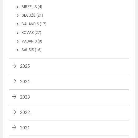
BIRŽELIS (4)
GEGUŽĖ (21)
BALANDIS (17)
KOVAS (27)
VASARIS (8)
SAUSIS (16)
2025
2024
2023
2022
2021