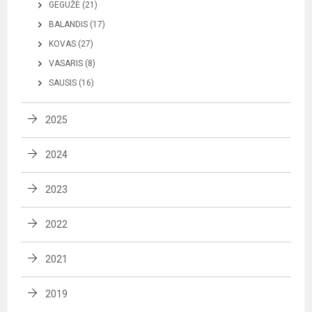
GEGUŽĖ (21)
BALANDIS (17)
KOVAS (27)
VASARIS (8)
SAUSIS (16)
2025
2024
2023
2022
2021
2019