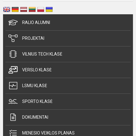
RALIO ALUMNI
PROJEKTAI
VILNIUS TECH KLASĖ
VERSLO KLASĖ
LSMU KLASĖ
SPORTO KLASĖ
DOKUMENTAI
MĖNESIO VEIKLOS PLANAS