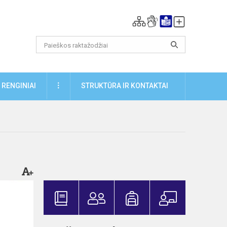
DAUGIAU
RENGINIAI
STRUKTŪRA IR KONTAKTAI