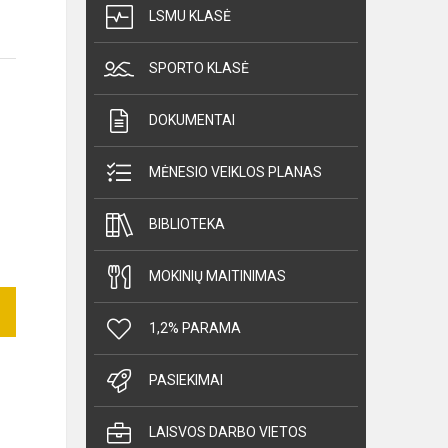
LSMU KLASĖ
SPORTO KLASĖ
DOKUMENTAI
MĖNESIO VEIKLOS PLANAS
BIBLIOTEKA
MOKINIŲ MAITINIMAS
1,2% PARAMA
PASIEKIMAI
LAISVOS DARBO VIETOS