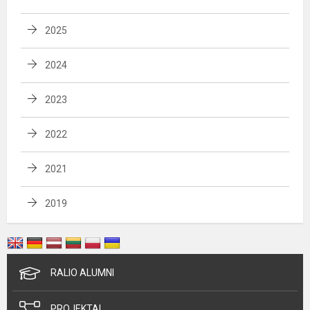
2025
2024
2023
2022
2021
2019
RALIO ALUMNI
PROJEKTAI