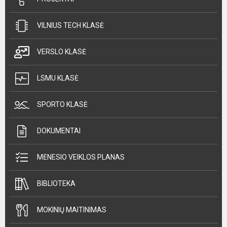
VILNIUS TECH KLASĖ
VERSLO KLASĖ
LSMU KLASĖ
SPORTO KLASĖ
DOKUMENTAI
MĖNESIO VEIKLOS PLANAS
BIBLIOTEKA
MOKINIŲ MAITINIMAS