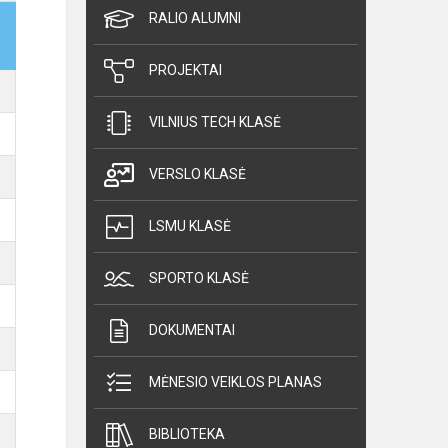
RALIO ALUMNI
PROJEKTAI
VILNIUS TECH KLASĖ
VERSLO KLASĖ
LSMU KLASĖ
SPORTO KLASĖ
DOKUMENTAI
MĖNESIO VEIKLOS PLANAS
BIBLIOTEKA