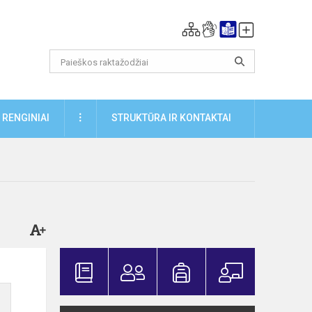
DAUGIAU
RENGINIAI
STRUKTŪRA IR KONTAKTAI