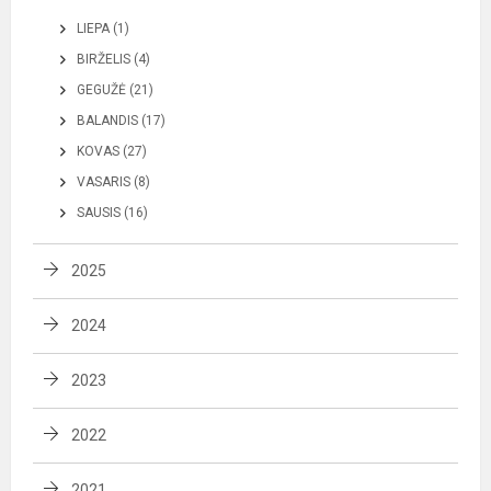
LIEPA (1)
BIRŽELIS (4)
GEGUŽĖ (21)
BALANDIS (17)
KOVAS (27)
VASARIS (8)
SAUSIS (16)
2025
2024
2023
2022
2021