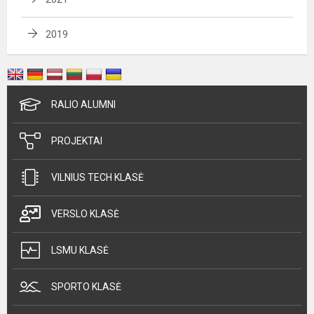
2019
RALIO ALUMNI
PROJEKTAI
VILNIUS TECH KLASĖ
VERSLO KLASĖ
LSMU KLASĖ
SPORTO KLASĖ