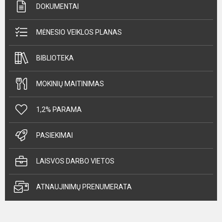
DOKUMENTAI
MĖNESIO VEIKLOS PLANAS
BIBLIOTEKA
MOKINIŲ MAITINIMAS
1,2% PARAMA
PASIEKIMAI
LAISVOS DARBO VIETOS
ATNAUJINIMŲ PRENUMERATA