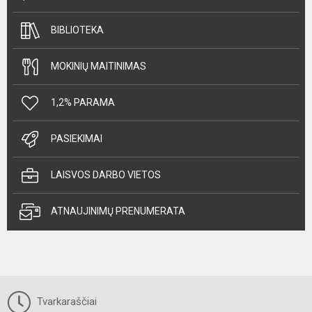
BIBLIOTEKA
MOKINIŲ MAITINIMAS
1,2% PARAMA
PASIEKIMAI
LAISVOS DARBO VIETOS
ATNAUJINIMŲ PRENUMERATA
Tvarkaraščiai