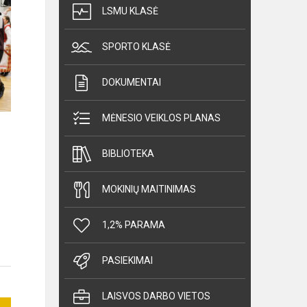
LSMU KLASĖ
SPORTO KLASĖ
DOKUMENTAI
MĖNESIO VEIKLOS PLANAS
BIBLIOTEKA
MOKINIŲ MAITINIMAS
1,2% PARAMA
PASIEKIMAI
LAISVOS DARBO VIETOS