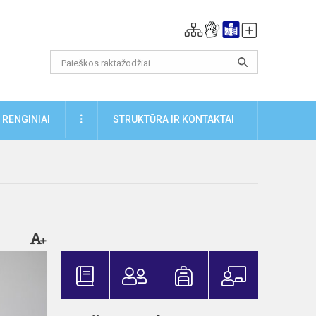
DAUGIAU
RENGINIAI
STRUKTŪRA IR KONTAKTAI