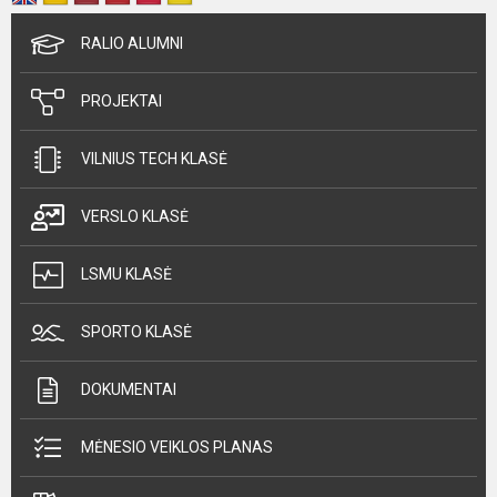
RALIO ALUMNI
PROJEKTAI
VILNIUS TECH KLASĖ
VERSLO KLASĖ
LSMU KLASĖ
SPORTO KLASĖ
DOKUMENTAI
MĖNESIO VEIKLOS PLANAS