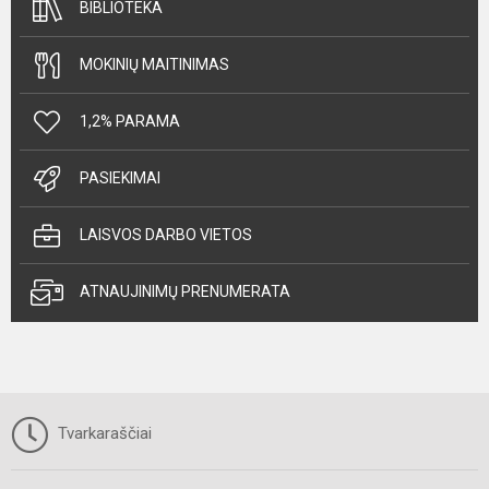
BIBLIOTEKA
MOKINIŲ MAITINIMAS
1,2% PARAMA
PASIEKIMAI
LAISVOS DARBO VIETOS
ATNAUJINIMŲ PRENUMERATA
Tvarkaraščiai