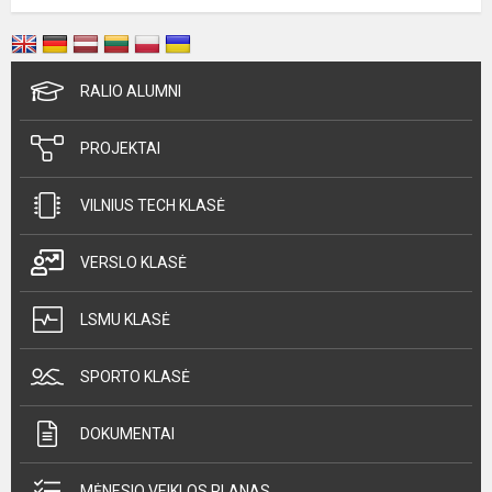
RALIO ALUMNI
PROJEKTAI
VILNIUS TECH KLASĖ
VERSLO KLASĖ
LSMU KLASĖ
SPORTO KLASĖ
DOKUMENTAI
MĖNESIO VEIKLOS PLANAS