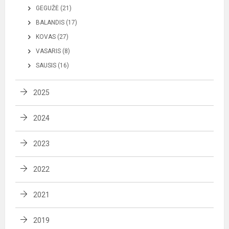
GEGUŽĖ (21)
BALANDIS (17)
KOVAS (27)
VASARIS (8)
SAUSIS (16)
2025
2024
2023
2022
2021
2019