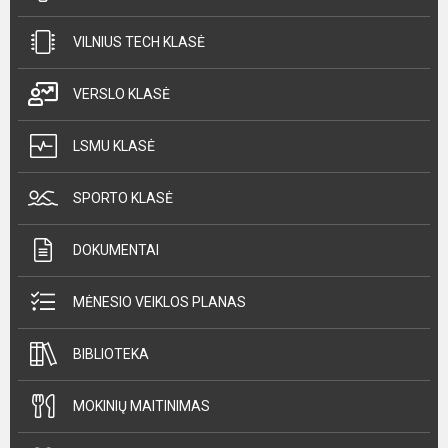
VILNIUS TECH KLASĖ
VERSLO KLASĖ
LSMU KLASĖ
SPORTO KLASĖ
DOKUMENTAI
MĖNESIO VEIKLOS PLANAS
BIBLIOTEKA
MOKINIŲ MAITINIMAS