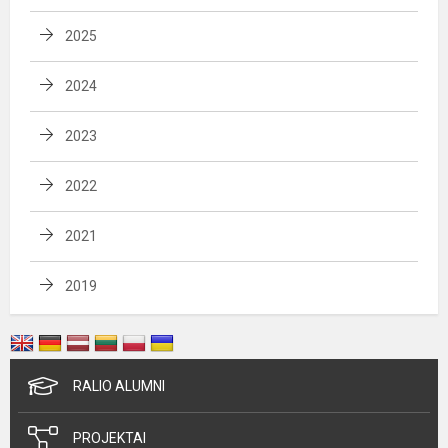
2025
2024
2023
2022
2021
2019
RALIO ALUMNI
PROJEKTAI