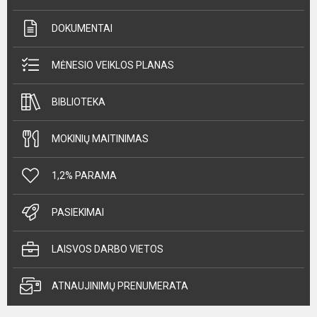
DOKUMENTAI
MĖNESIO VEIKLOS PLANAS
BIBLIOTEKA
MOKINIŲ MAITINIMAS
1,2% PARAMA
PASIEKIMAI
LAISVOS DARBO VIETOS
ATNAUJINIMŲ PRENUMERATA