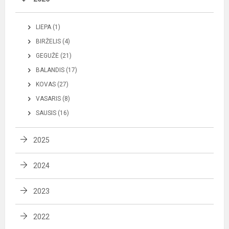
LIEPA (1)
BIRŽELIS (4)
GEGUŽĖ (21)
BALANDIS (17)
KOVAS (27)
VASARIS (8)
SAUSIS (16)
2025
2024
2023
2022