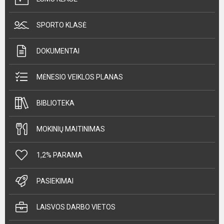
SPORTO KLASĖ
DOKUMENTAI
MĖNESIO VEIKLOS PLANAS
BIBLIOTEKA
MOKINIŲ MAITINIMAS
1,2% PARAMA
PASIEKIMAI
LAISVOS DARBO VIETOS