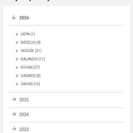
2026
LIEPA (1)
BIRŽELIS (4)
GEGUŽĖ (21)
BALANDIS (17)
KOVAS (27)
VASARIS (8)
SAUSIS (16)
2025
2024
2023