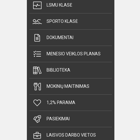
LSMU KLASĖ
SPORTO KLASĖ
DOKUMENTAI
MĖNESIO VEIKLOS PLANAS
BIBLIOTEKA
MOKINIŲ MAITINIMAS
1,2% PARAMA
PASIEKIMAI
LAISVOS DARBO VIETOS