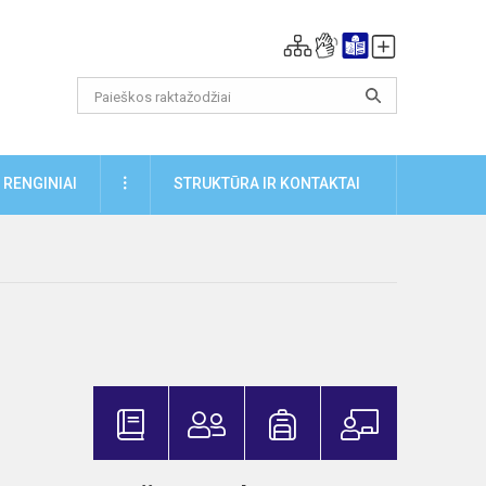
DAUGIAU
RENGINIAI
STRUKTŪRA IR KONTAKTAI