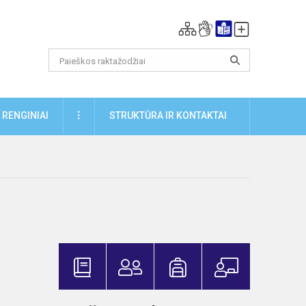
DAUGIAU
RENGINIAI
STRUKTŪRA IR KONTAKTAI