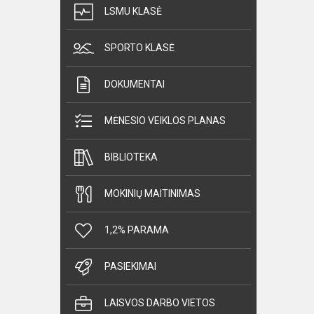
LSMU KLASĖ
SPORTO KLASĖ
DOKUMENTAI
MĖNESIO VEIKLOS PLANAS
BIBLIOTEKA
MOKINIŲ MAITINIMAS
1,2% PARAMA
PASIEKIMAI
LAISVOS DARBO VIETOS