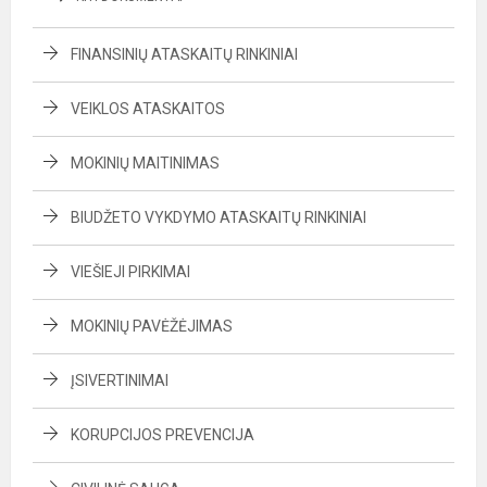
FINANSINIŲ ATASKAITŲ RINKINIAI
VEIKLOS ATASKAITOS
MOKINIŲ MAITINIMAS
BIUDŽETO VYKDYMO ATASKAITŲ RINKINIAI
VIEŠIEJI PIRKIMAI
MOKINIŲ PAVĖŽĖJIMAS
ĮSIVERTINIMAI
KORUPCIJOS PREVENCIJA