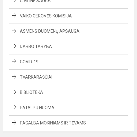
CIVILINĖ SAUGA
VAIKO GEROVĖS KOMISIJA
ASMENS DUOMENŲ APSAUGA
DARBO TARYBA
COVID-19
TVARKARAŠČIAI
BIBLIOTEKA
PATALPŲ NUOMA
PAGALBA MOKINIAMS IR TĖVAMS