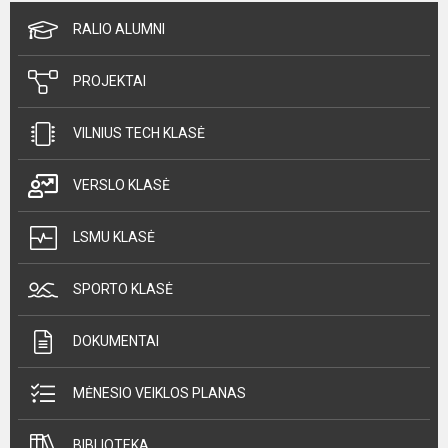
RALIO ALUMNI
PROJEKTAI
VILNIUS TECH KLASĖ
VERSLO KLASĖ
LSMU KLASĖ
SPORTO KLASĖ
DOKUMENTAI
MĖNESIO VEIKLOS PLANAS
BIBLIOTEKA